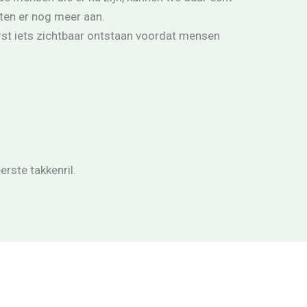
ten er nog meer aan.
rst iets zichtbaar ontstaan voordat mensen
erste takkenril.