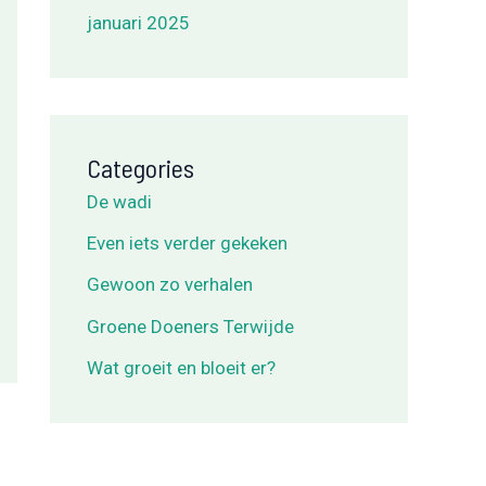
januari 2025
Categories
De wadi
Even iets verder gekeken
Gewoon zo verhalen
Groene Doeners Terwijde
Wat groeit en bloeit er?