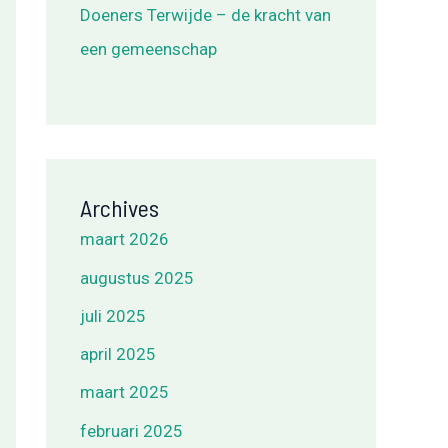
Doeners Terwijde – de kracht van
een gemeenschap
Archives
maart 2026
augustus 2025
juli 2025
april 2025
maart 2025
februari 2025