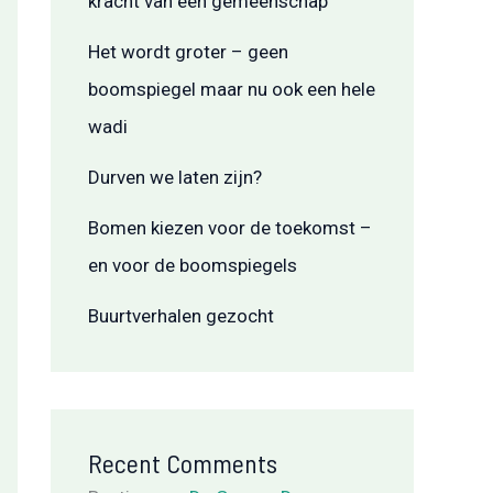
kracht van een gemeenschap
Het wordt groter – geen
boomspiegel maar nu ook een hele
wadi
Durven we laten zijn?
Bomen kiezen voor de toekomst –
en voor de boomspiegels
Buurtverhalen gezocht
Recent Comments