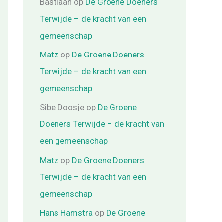
Bastiaan
op
De Groene Doeners
Terwijde – de kracht van een
gemeenschap
Matz
op
De Groene Doeners
Terwijde – de kracht van een
gemeenschap
Sibe Doosje
op
De Groene
Doeners Terwijde – de kracht van
een gemeenschap
Matz
op
De Groene Doeners
Terwijde – de kracht van een
gemeenschap
Hans Hamstra
op
De Groene