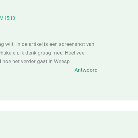
M 15:10
g wilt. In de artikel is een screenshot van
schakelen, ik denk graag mee. Heel veel
 hoe het verder gaat in Weesp.
Antwoord