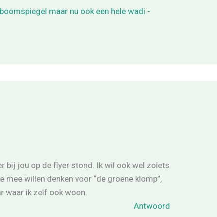
 boomspiegel maar nu ook een hele wadi -
 bij jou op de flyer stond. Ik wil ook wel zoiets
e mee willen denken voor “de groene klomp”,
r waar ik zelf ook woon.
Antwoord